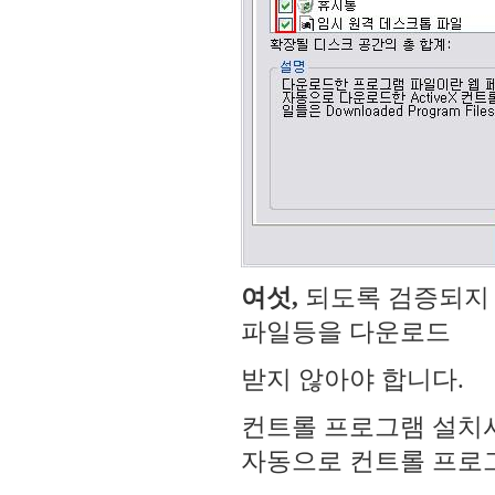
여섯,
되도록 검증되지 
파일등을 다운로드
받지 않아야 합니다.
컨트롤 프로그램 설치
자동으로 컨트롤 프로