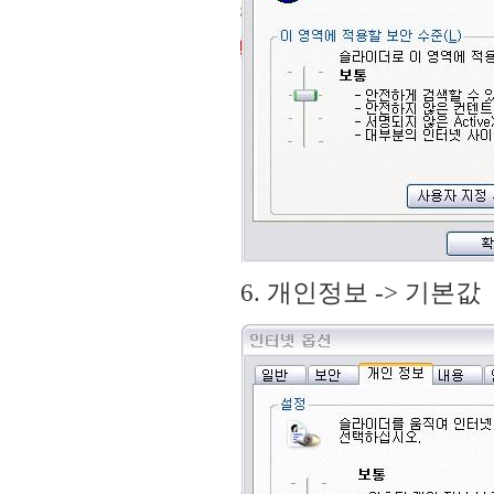
6. 개인정보 -> 기본값