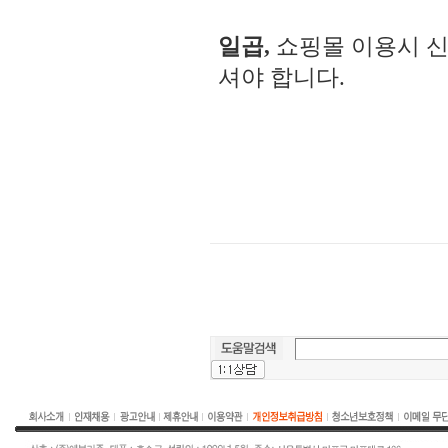
일곱,
쇼핑몰 이용시 
셔야 합니다.