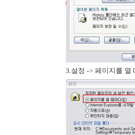
3.설정 -> 페이지를 열