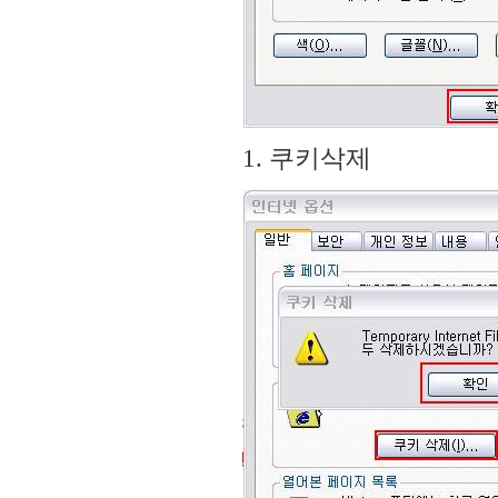
1. 쿠키삭제