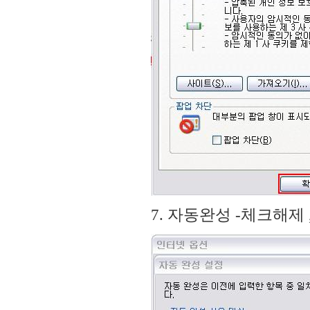
7. 자동완성 -체크해제