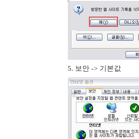
5. 보안 -> 기본값