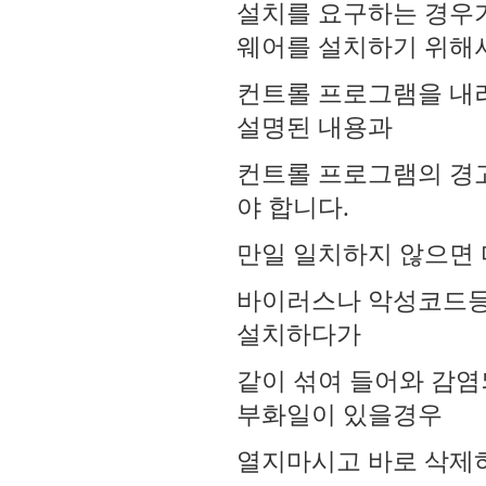
설치를 요구하는 경우
웨어를 설치하기 위해
컨트롤 프로그램을 내
설명된 내용과
컨트롤 프로그램의 경
야 합니다.
만일 일치하지 않으면 
바이러스나 악성코드등
설치하다가
같이 섞여 들어와 감염
부화일이 있을경우
열지마시고 바로 삭제