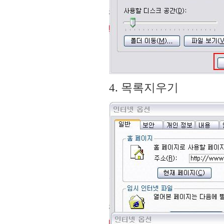
4. 목록지우기