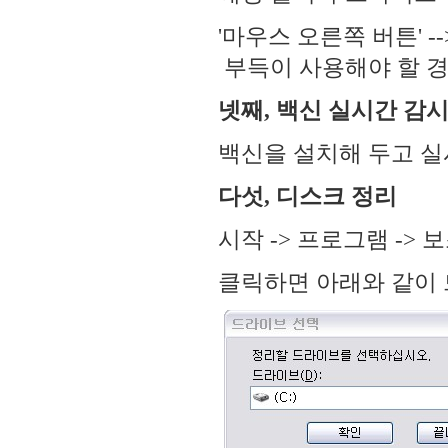
'마우스 오른쪽 버튼' -
부득이 사용해야 할 경
넷째, 백신 실시간 감
백신을 설치해 두고 실
다섯, 디스크 정리
시작 -> 프로그램 -> 
클릭하면 아래와 같이