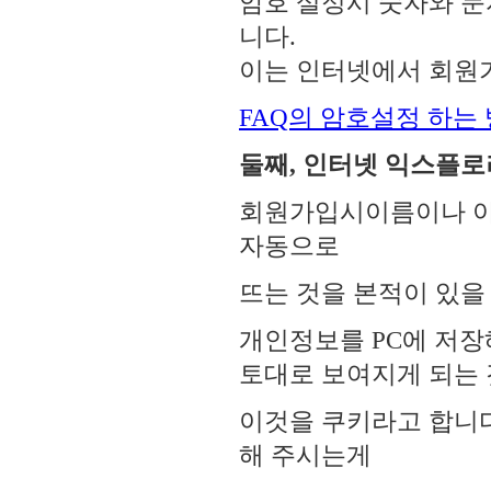
암호 설정시 숫자와 문
니다.
이는 인터넷에서 회원
FAQ의 암호설정 하는
둘째, 인터넷 익스플로
회원가입시이름이나 아
자동으로
뜨는 것을 본적이 있을
개인정보를 PC에 저장
토대로 보여지게 되는 
이것을 쿠키라고 합니다
해 주시는게