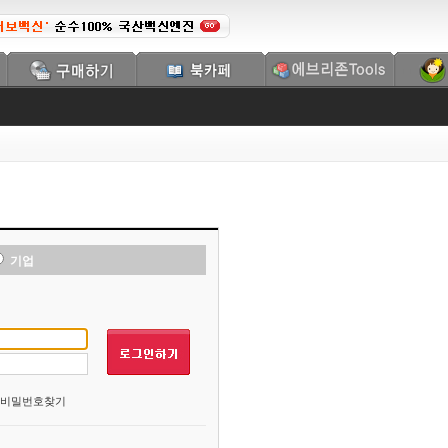
기업
비밀번호찾기