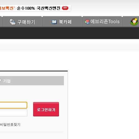
기업
비밀번호찾기