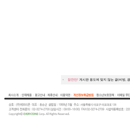
잠깐만!
게시판 용도에 맞지 않는 글(비방, 