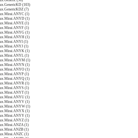
ux.Generic (56)
nux.GenericKD (103)
nux.GenericKDZ (7)
nux.Mirai.ANYC (1)
nux.Mirai.ANYD (1)
nux.Mirai.ANYE (1)
nux.Mirai.ANYF (1)
nux.Mirai.ANYG (1)
nux.Mirai.ANYH (1)
nux.Mirai.ANYI (1)
nux.Mirai.ANYJ (1)
nux.Mirai.ANYK (1)
nux.Mirai.ANYL (1)
nux.Mirai.ANYM (1)
nux.Mirai.ANYN (1)
nux.Mirai.ANYO (1)
nux.Mirai.ANYP (1)
nux.Mirai.ANYQ (1)
nux.Mirai.ANYR (1)
nux.Mirai.ANYS (1)
nux.Mirai.ANYT (1)
nux.Mirai.ANYU (1)
nux.Mirai.ANYV (1)
nux.Mirai.ANYW (1)
nux.Mirai.ANYX (1)
nux.Mirai.ANYY (1)
nux.Mirai.ANYZ (1)
nux.Mirai.ANZA (1)
nux.Mirai.ANZB (1)
nux.Mirai.ANZC (1)