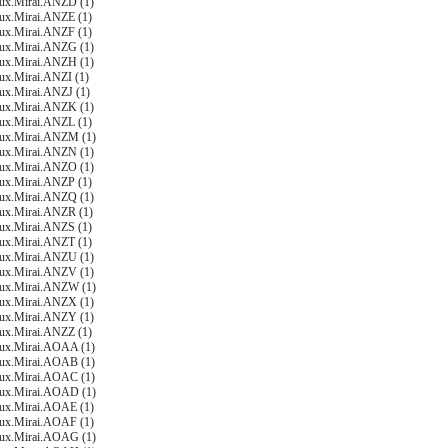
nux.Mirai.ANZD (1)
nux.Mirai.ANZE (1)
nux.Mirai.ANZF (1)
nux.Mirai.ANZG (1)
nux.Mirai.ANZH (1)
nux.Mirai.ANZI (1)
nux.Mirai.ANZJ (1)
nux.Mirai.ANZK (1)
nux.Mirai.ANZL (1)
nux.Mirai.ANZM (1)
nux.Mirai.ANZN (1)
nux.Mirai.ANZO (1)
nux.Mirai.ANZP (1)
nux.Mirai.ANZQ (1)
nux.Mirai.ANZR (1)
nux.Mirai.ANZS (1)
nux.Mirai.ANZT (1)
nux.Mirai.ANZU (1)
nux.Mirai.ANZV (1)
nux.Mirai.ANZW (1)
nux.Mirai.ANZX (1)
nux.Mirai.ANZY (1)
nux.Mirai.ANZZ (1)
nux.Mirai.AOAA (1)
nux.Mirai.AOAB (1)
nux.Mirai.AOAC (1)
nux.Mirai.AOAD (1)
nux.Mirai.AOAE (1)
nux.Mirai.AOAF (1)
nux.Mirai.AOAG (1)