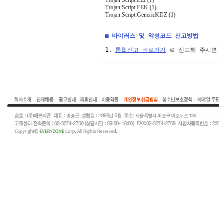
Trojan.Script.EEI (1)
Trojan.Script.EEK (1)
Trojan.Script.GenericKDZ (1)
■ 바이러스 및 악성코드 신고방법
1. 
통합신고 바로가기
 로 신고해 주시면