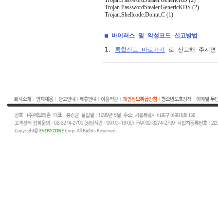
Trojan.PasswordStealer.GenericKD (2)
Trojan.PasswordStealer.GenericKDS (2)
Trojan.Shellcode.Donut.C (1)
■ 바이러스 및 악성코드 신고방법
1. 
통합신고 바로가기
 로 신고해 주시면