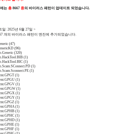
진에는
총
8667
종
의 바이러스 패턴이 업데이트 되었습니다.
일: 2025년 6월 27일 >
8667 개의 바이러스 패턴이 엔진에 추가되었습니다.
neric (47)
nericKD (96)
n.Generic (320)
on.HackTool.BIB (1)
on.HackTool.BIC (1)
on.Scam.SConnect.PD (1)
on.Scam.Sconnect.PE (1)
ent.GPGT (1)
ent.GPGU (1)
ent.GPGV (1)
ent.GPGW (1)
ent.GPGX (1)
ent.GPGY (1)
ent.GPGZ (1)
ent.GPHA (1)
ent.GPHB (1)
ent.GPHC (1)
ent.GPHD (1)
ent.GPHE (1)
ent.GPHF (1)
ent.GPHG (1)