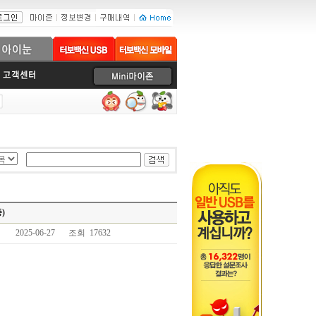
)
2025-06-27
조회 17632