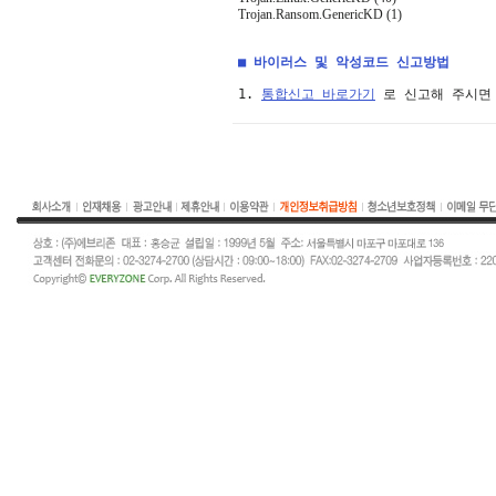
Trojan.Ransom.GenericKD (1)
■ 바이러스 및 악성코드 신고방법
1. 
통합신고 바로가기
 로 신고해 주시면