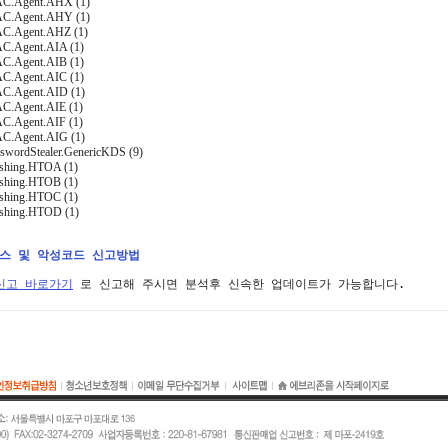
AC.Agent.AHX (1)
AC.Agent.AHY (1)
AC.Agent.AHZ (1)
C.Agent.AIA (1)
C.Agent.AIB (1)
C.Agent.AIC (1)
C.Agent.AID (1)
C.Agent.AIE (1)
C.Agent.AIF (1)
C.Agent.AIG (1)
sswordStealer.GenericKDS (9)
ishing.HTOA (1)
ishing.HTOB (1)
ishing.HTOC (1)
ishing.HTOD (1)
러스 및 악성코드 신고방법
신고 바로가기
 로 신고해 주시면 분석후 신속한 업데이트가 가능합니다.