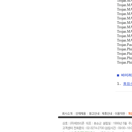
Trojan.M
Trojan.M
Trojan.M
Trojan.MA
Trojan.MA
Trojan.MA
Trojan.MA
Trojan.MA
Trojan.MA
Trojan.MA
Trojan.Pa
Trojan.Ph
Trojan.Ph
Trojan.Ph
Trojan.Ph
■ 바이
1. 
통합