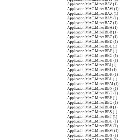
Application.MAC.Miner.BAV (1)
Application.MAC.Miner.BAW (1)
Application.MAC.Miner.BAX (1)
Application.MAC.Miner.BAY (1)
Application.MAC.Miner.BAZ (1)
Application.MAC.Miner.BBA (1)
Application.MAC.Miner.BBB (1)
Application.MAC.Miner.BBC (1)
Application.MAC.Miner.BBD (1)
Application.MAC.Miner.BBE (1)
Application.MAC.Miner.BBF (1)
Application.MAC.Miner.BBG (1)
Application.MAC.Miner.BBH (1)
Application.MAC.Miner.BBI (1)
Application.MAC.Miner.BBJ (1)
Application.MAC.Miner.BBK (1)
Application.MAC.Miner.BBL (1)
Application.MAC.Miner.BBM (1)
Application.MAC.Miner.BBN (1)
Application.MAC.Miner.BBO (1)
Application.MAC.Miner.BBP (1)
Application.MAC.Miner.BBQ (1)
Application.MAC.Miner.BBR (1)
Application.MAC.Miner.BBS (1)
Application.MAC.Miner.BBT (1)
Application.MAC.Miner.BBU (1)
Application.MAC.Miner.BBV (1)
Application.MAC.Miner.BBW (1)
Application.MAC.Miner.BBX (1)