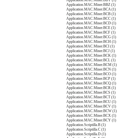
Application.MAC.Miner.BBY (1)
Application.MAC.Miner.BBZ (1)
Application.MAC.Miner.BCA (1)
Application.MAC.Miner.BCB (1)
Application.MAC.Miner.BCC (1)
Application.MAC.Miner.BCD (1)
Application.MAC.Miner.BCE (1)
Application.MAC.Miner.BCF (1)
Application.MAC.Miner.BCG (1)
Application.MAC.Miner.BCH (1)
Application.MAC.Miner.BCI (1)
Application.MAC.Miner.BCJ (1)
Application.MAC.Miner.BCK (1)
Application.MAC.Miner.BCL (1)
Application.MAC.Miner.BCM (1)
Application.MAC.Miner.BCN (1)
Application.MAC.Miner.BCO (1)
Application.MAC.Miner.BCP (1)
Application.MAC.Miner.BCQ (1)
Application.MAC.Miner.BCR (1)
Application.MAC.Miner.BCS (1)
Application.MAC.Miner.BCT (1)
Application.MAC.Miner.BCU (1)
Application.MAC.Miner.BCV (1)
Application.MAC.Miner.BCW (1)
Application.MAC.Miner.BCX (1)
Application.MAC.Miner.BCY (1)
Application.Scriptilla.B (1)
Application.Scriptilla.C (1)
Application.Scriptilla.D (1)