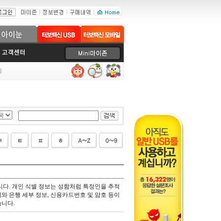
럼
다. 개인 식별 정보는 성함처럼 특정인을 추적
와 은행 세부 정보, 신용카드번호 및 암호 등이
습니다.