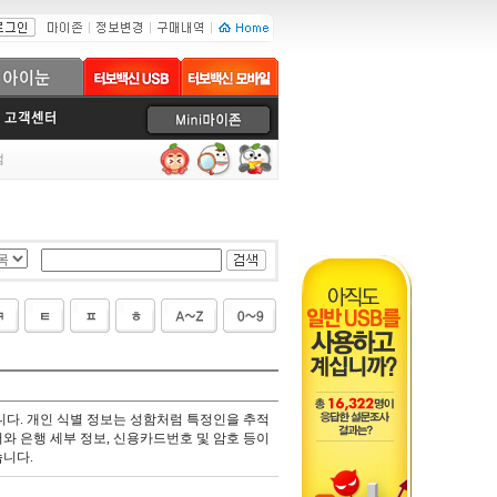
럼
다. 개인 식별 정보는 성함처럼 특정인을 추적
와 은행 세부 정보, 신용카드번호 및 암호 등이
습니다.