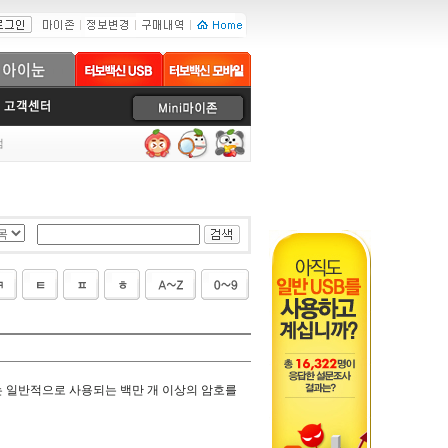
럼
는 일반적으로 사용되는 백만 개 이상의 암호를