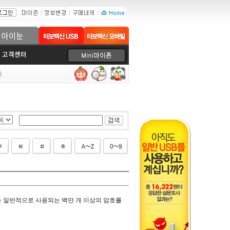
럼
는 일반적으로 사용되는 백만 개 이상의 암호를