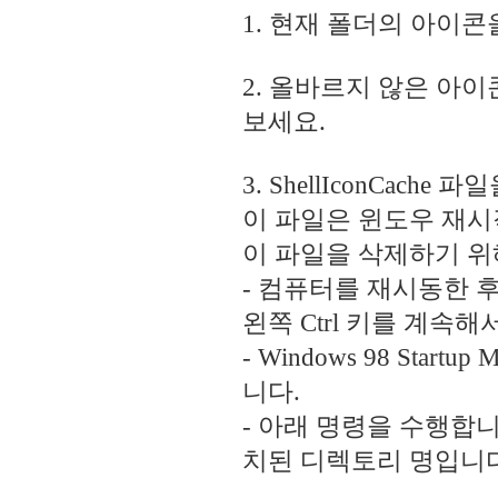
1. 현재 폴더의 아이콘
2. 올바르지 않은 아
보세요.
3. ShellIconCache
이 파일은 윈도우 재시
이 파일을 삭제하기 위
- 컴퓨터를 재시동한 후부터
왼쪽 Ctrl 키를 계속해
- Windows 98 Start
니다.
- 아래 명령을 수행합니다
치된 디렉토리 명입니다