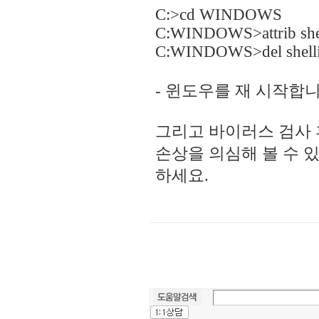
C:>cd WINDOWS
C:WINDOWS>attrib shell
C:WINDOWS>del shelli
- 윈도우를 재 시작합니
그리고 바이러스 검사 
손상을 의심해 볼 수 
하세요.