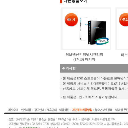
다른상품보기
터보백신인터넷시큐리티
터보
(TVIS) 패키지
주의사항
- 본 제품은 ESD 소프트웨어 다운로드 판매방식
- 본 제품의 서비스 기간(엔진업데이트)은 1년입
- 신용카드, 계좌이체,핸드폰, 무통장입금 결제가
- 본 제품은 1인 2PC에서 사용가능합니다.