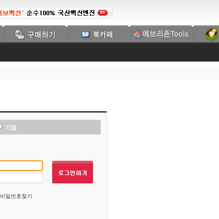
기업
비밀번호찾기