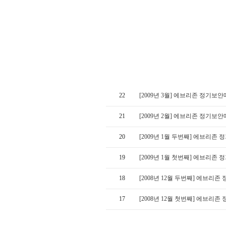
22
[2009년 3월] 에브리존 정기보
21
[2009년 2월] 에브리존 정기보
20
[2009년 1월 두번째] 에브리존
19
[2009년 1월 첫번째] 에브리존
18
[2008년 12월 두번째] 에브리
17
[2008년 12월 첫번째] 에브리