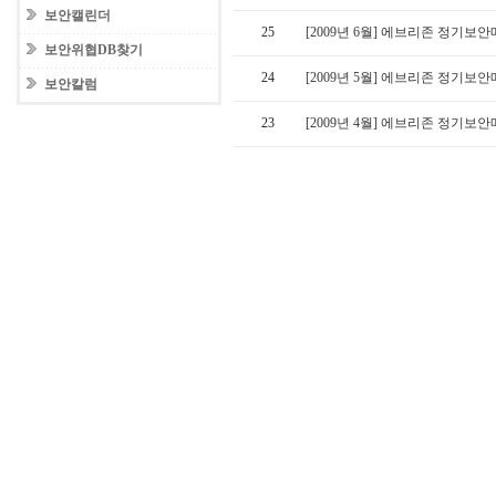
보안캘린더
25
[2009년 6월] 에브리존 정기보
보안위협DB찾기
24
[2009년 5월] 에브리존 정기보
보안칼럼
23
[2009년 4월] 에브리존 정기보