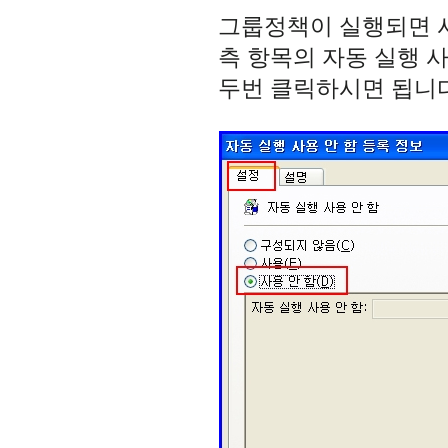
그룹정책이 실행되면 사
측 항목의 자동 실행 
두번 클릭하시면 됩니다