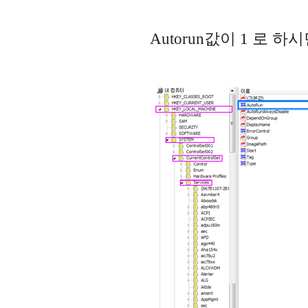
Autorun값이 1 로 