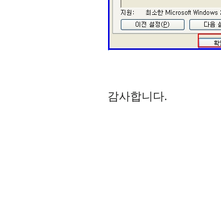
감사합니다.