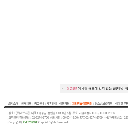
잠깐만!
게시판 용도에 맞지 않는 글(비방, 