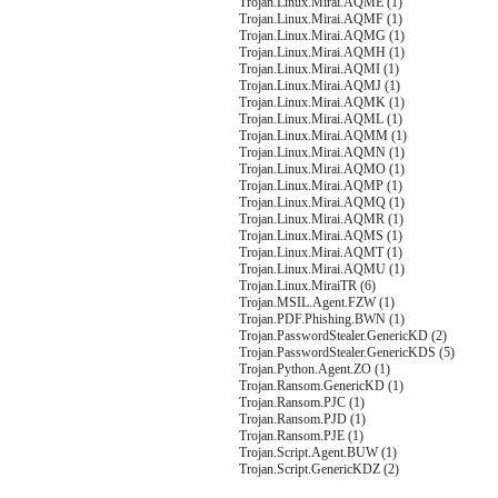
Trojan.Linux.Mirai.AQME (1)
Trojan.Linux.Mirai.AQMF (1)
Trojan.Linux.Mirai.AQMG (1)
Trojan.Linux.Mirai.AQMH (1)
Trojan.Linux.Mirai.AQMI (1)
Trojan.Linux.Mirai.AQMJ (1)
Trojan.Linux.Mirai.AQMK (1)
Trojan.Linux.Mirai.AQML (1)
Trojan.Linux.Mirai.AQMM (1)
Trojan.Linux.Mirai.AQMN (1)
Trojan.Linux.Mirai.AQMO (1)
Trojan.Linux.Mirai.AQMP (1)
Trojan.Linux.Mirai.AQMQ (1)
Trojan.Linux.Mirai.AQMR (1)
Trojan.Linux.Mirai.AQMS (1)
Trojan.Linux.Mirai.AQMT (1)
Trojan.Linux.Mirai.AQMU (1)
Trojan.Linux.MiraiTR (6)
Trojan.MSIL.Agent.FZW (1)
Trojan.PDF.Phishing.BWN (1)
Trojan.PasswordStealer.GenericKD (2)
Trojan.PasswordStealer.GenericKDS (5)
Trojan.Python.Agent.ZO (1)
Trojan.Ransom.GenericKD (1)
Trojan.Ransom.PJC (1)
Trojan.Ransom.PJD (1)
Trojan.Ransom.PJE (1)
Trojan.Script.Agent.BUW (1)
Trojan.Script.GenericKDZ (2)