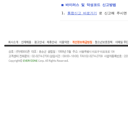
■ 바이러스 및 악성코드 신고방법
1. 
통합신고 바로가기
 로 신고해 주시면