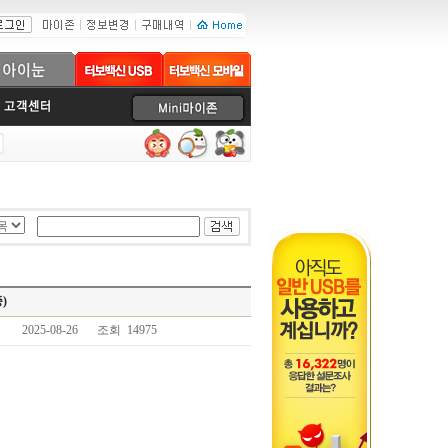
)
2025-08-26
조회 14975