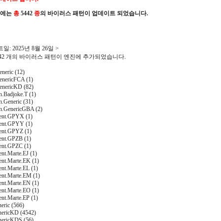
진에는
총
5442
종
의 바이러스 패턴이 업데이트 되었습니다.
일: 2025년 8월 26일 >
5442 개의 바이러스 패턴이 엔진에 추가되었습니다.
neric (12)
nericFCA (1)
nericKD (82)
n.Badjoke.T (1)
n.Generic (31)
an.GenericGBA (2)
ent.GPYX (1)
ent.GPYY (1)
ent.GPYZ (1)
ent.GPZB (1)
ent.GPZC (1)
nt.Marte.EJ (1)
ent.Marte.EK (1)
ent.Marte.EL (1)
ent.Marte.EM (1)
ent.Marte.EN (1)
ent.Marte.EO (1)
ent.Marte.EP (1)
eric (566)
nericKD (4542)
nericKDS (56)