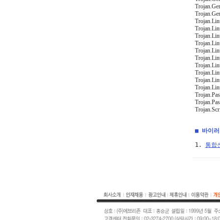
Trojan.Ge
Trojan.Gen
Trojan.Li
Trojan.Li
Trojan.Li
Trojan.Li
Trojan.Li
Trojan.Li
Trojan.Li
Trojan.Li
Trojan.Li
Trojan.Li
Trojan.Pa
Trojan.Pa
Trojan.Sc
■ 바이
1. 
통합