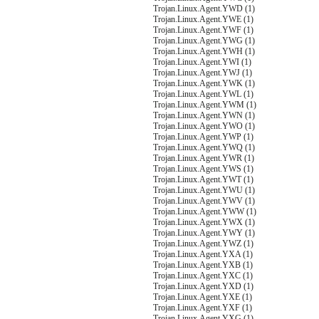
Trojan.Linux.Agent.YWD (1)
Trojan.Linux.Agent.YWE (1)
Trojan.Linux.Agent.YWF (1)
Trojan.Linux.Agent.YWG (1)
Trojan.Linux.Agent.YWH (1)
Trojan.Linux.Agent.YWI (1)
Trojan.Linux.Agent.YWJ (1)
Trojan.Linux.Agent.YWK (1)
Trojan.Linux.Agent.YWL (1)
Trojan.Linux.Agent.YWM (1)
Trojan.Linux.Agent.YWN (1)
Trojan.Linux.Agent.YWO (1)
Trojan.Linux.Agent.YWP (1)
Trojan.Linux.Agent.YWQ (1)
Trojan.Linux.Agent.YWR (1)
Trojan.Linux.Agent.YWS (1)
Trojan.Linux.Agent.YWT (1)
Trojan.Linux.Agent.YWU (1)
Trojan.Linux.Agent.YWV (1)
Trojan.Linux.Agent.YWW (1)
Trojan.Linux.Agent.YWX (1)
Trojan.Linux.Agent.YWY (1)
Trojan.Linux.Agent.YWZ (1)
Trojan.Linux.Agent.YXA (1)
Trojan.Linux.Agent.YXB (1)
Trojan.Linux.Agent.YXC (1)
Trojan.Linux.Agent.YXD (1)
Trojan.Linux.Agent.YXE (1)
Trojan.Linux.Agent.YXF (1)
Trojan.Linux.Agent.YXG (1)