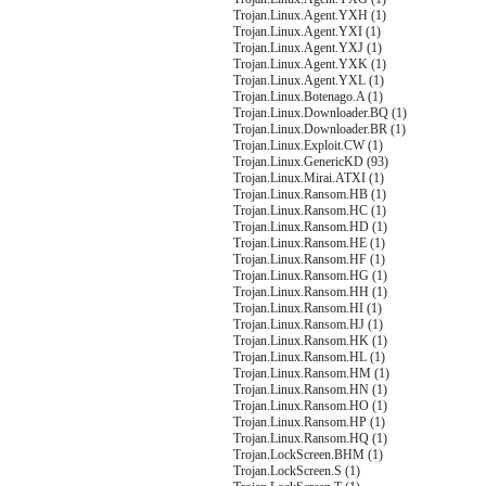
Trojan.Linux.Agent.YXH (1)
Trojan.Linux.Agent.YXI (1)
Trojan.Linux.Agent.YXJ (1)
Trojan.Linux.Agent.YXK (1)
Trojan.Linux.Agent.YXL (1)
Trojan.Linux.Botenago.A (1)
Trojan.Linux.Downloader.BQ (1)
Trojan.Linux.Downloader.BR (1)
Trojan.Linux.Exploit.CW (1)
Trojan.Linux.GenericKD (93)
Trojan.Linux.Mirai.ATXI (1)
Trojan.Linux.Ransom.HB (1)
Trojan.Linux.Ransom.HC (1)
Trojan.Linux.Ransom.HD (1)
Trojan.Linux.Ransom.HE (1)
Trojan.Linux.Ransom.HF (1)
Trojan.Linux.Ransom.HG (1)
Trojan.Linux.Ransom.HH (1)
Trojan.Linux.Ransom.HI (1)
Trojan.Linux.Ransom.HJ (1)
Trojan.Linux.Ransom.HK (1)
Trojan.Linux.Ransom.HL (1)
Trojan.Linux.Ransom.HM (1)
Trojan.Linux.Ransom.HN (1)
Trojan.Linux.Ransom.HO (1)
Trojan.Linux.Ransom.HP (1)
Trojan.Linux.Ransom.HQ (1)
Trojan.LockScreen.BHM (1)
Trojan.LockScreen.S (1)