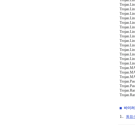
Trojan.Li
Trojan.Li
Trojan.Li
Trojan.Li
Trojan.Li
Trojan.Li
Trojan.Li
Trojan.Li
Trojan.Li
Trojan.Li
Trojan.Li
Trojan.Li
Trojan.Li
Trojan.Li
Trojan.Li
Trojan.MA
Trojan.MA
Trojan.MA
Trojan.Pa
Trojan.Pa
Trojan.Ra
Trojan.R
■ 바이
1. 
통합