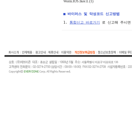
Worm.IOS.Ikee.E (1)
■ 바이러스 및 악성코드 신고방법
1. 
통합신고 바로가기
 로 신고해 주시면