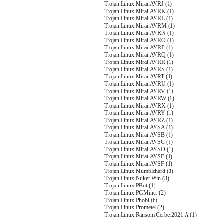
Trojan.Linux.Mirai.AVRJ (1)
Trojan.Linux.Mirai.AVRK (1)
Trojan.Linux.Mirai.AVRL (1)
Trojan.Linux.Mirai.AVRM (1)
Trojan.Linux.Mirai.AVRN (1)
Trojan.Linux.Mirai.AVRO (1)
Trojan.Linux.Mirai.AVRP (1)
Trojan.Linux.Mirai.AVRQ (1)
Trojan.Linux.Mirai.AVRR (1)
Trojan.Linux.Mirai.AVRS (1)
Trojan.Linux.Mirai.AVRT (1)
Trojan.Linux.Mirai.AVRU (1)
Trojan.Linux.Mirai.AVRV (1)
Trojan.Linux.Mirai.AVRW (1)
Trojan.Linux.Mirai.AVRX (1)
Trojan.Linux.Mirai.AVRY (1)
Trojan.Linux.Mirai.AVRZ (1)
Trojan.Linux.Mirai.AVSA (1)
Trojan.Linux.Mirai.AVSB (1)
Trojan.Linux.Mirai.AVSC (1)
Trojan.Linux.Mirai.AVSD (1)
Trojan.Linux.Mirai.AVSE (1)
Trojan.Linux.Mirai.AVSF (1)
Trojan.Linux.Mumblehard (3)
Trojan.Linux.Nuker.Win (3)
Trojan.Linux.PBot (1)
Trojan.Linux.PGMiner (2)
Trojan.Linux.Phobi (6)
Trojan.Linux.Prometei (2)
Trojan.Linux.Ransom.Cerber2021.A (1)