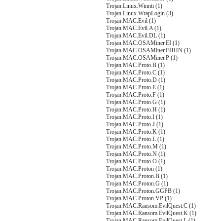
Trojan.Linux.Winnti (1)
Trojan.Linux.WrapLogin (3)
Trojan.MAC.Evil (1)
Trojan.MAC.Evil.A (1)
Trojan.MAC.Evil.DL (1)
Trojan.MAC.OSAMiner.EI (1)
Trojan.MAC.OSAMiner.FHHN (1)
Trojan.MAC.OSAMiner.P (1)
Trojan.MAC.Proto.B (1)
Trojan.MAC.Proto.C (1)
Trojan.MAC.Proto.D (1)
Trojan.MAC.Proto.E (1)
Trojan.MAC.Proto.F (1)
Trojan.MAC.Proto.G (1)
Trojan.MAC.Proto.H (1)
Trojan.MAC.Proto.I (1)
Trojan.MAC.Proto.J (1)
Trojan.MAC.Proto.K (1)
Trojan.MAC.Proto.L (1)
Trojan.MAC.Proto.M (1)
Trojan.MAC.Proto.N (1)
Trojan.MAC.Proto.O (1)
Trojan.MAC.Proton (1)
Trojan.MAC.Proton.B (1)
Trojan.MAC.Proton.G (1)
Trojan.MAC.Proton.GGPB (1)
Trojan.MAC.Proton.VP (1)
Trojan.MAC.Ransom.EvilQuest.C (1)
Trojan.MAC.Ransom.EvilQuest.K (1)
Trojan.MAC.Ransom.EvilQuest.L (1)