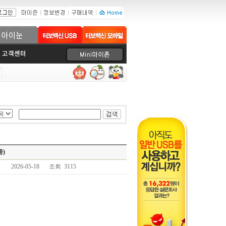
종)
2026-05-18
조회 3115