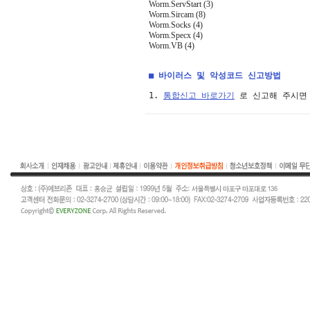
Worm.ServStart (3)
Worm.Sircam (8)
Worm.Socks (4)
Worm.Specx (4)
Worm.VB (4)
■ 바이러스 및 악성코드 신고방법
1. 
통합신고 바로가기
 로 신고해 주시면