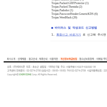
Trojan.Packed.GHFProtector (1)
Trojan.Packed.Themida (2)
Trojan.Padodor (1)
Trojan.PasswordStealer.GenericKDS (6)
Trojan.WeedHack (20)
■ 바이러스 및 악성코드 신고방법
1. 
통합신고 바로가기
 로 신고해 주시면