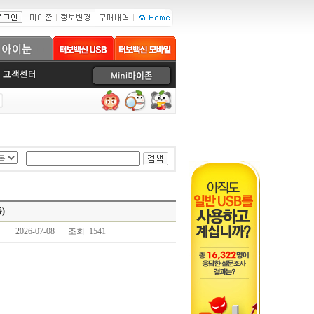
)
2026-07-08
조회 1541