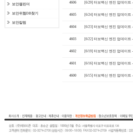
4606
[6/29] 터보백신 엔진 업데이트 -
보안캘린더
보안위협DB찾기
4605
[6/24] 터보백신 엔진 업데이트 -
보안칼럼
4604
[6/23] 터보백신 엔진 업데이트 -
4603
[6/22] 터보백신 엔진 업데이트 -
4602
[6/19] 터보백신 엔진 업데이트 -
4601
[6/16] 터보백신 엔진 업데이트 -
4600
[6/15] 터보백신 엔진 업데이트 -