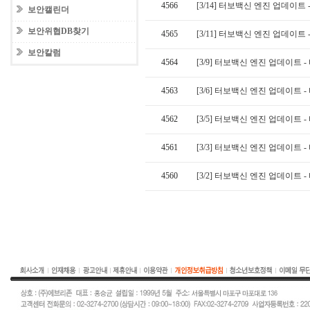
4566
[3/14] 터보백신 엔진 업데이트 -
보안캘린더
보안위협DB찾기
4565
[3/11] 터보백신 엔진 업데이트 -
보안칼럼
4564
[3/9] 터보백신 엔진 업데이트 - 
4563
[3/6] 터보백신 엔진 업데이트 - 
4562
[3/5] 터보백신 엔진 업데이트 - 
4561
[3/3] 터보백신 엔진 업데이트 - 
4560
[3/2] 터보백신 엔진 업데이트 - 