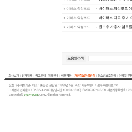
바이러스,악성코드 
바이러스.악성코드
바이러스 치료 후 시
바이러스.악성코드
윈도우 사용자 암호를
바이러스.악성코드