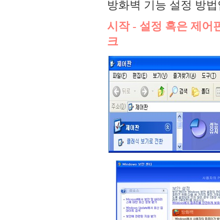
방화벽 기능 설정 방
시작 - 설정 혹은 제어판 
크