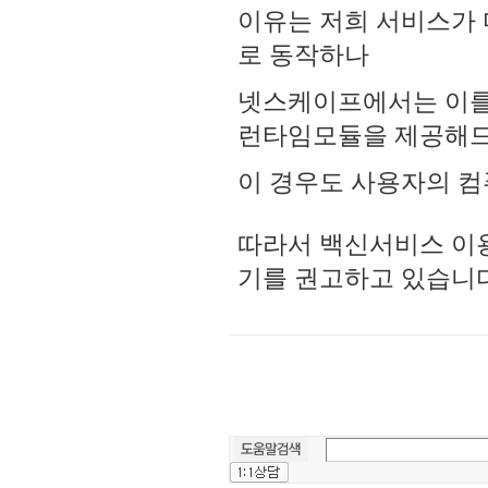
이유는 저희 서비스가
로 동작하나
넷스케이프에서는 이를
런타임모듈을 제공해
이 경우도 사용자의 컴
따라서 백신서비스 이
기를 권고하고 있습니다