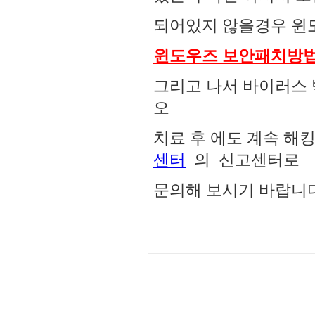
되어있지 않을경우 윈도
윈도우즈 보안패치방법
그리고 나서 바이러스 
오
치료 후 에도 계속 
센터
의 신고센터로
문의해 보시기 바랍니다