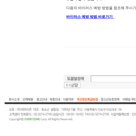
다음의 바이러스 예방 방법을 참조해 주시기
바이러스 예방 방법 바로가기