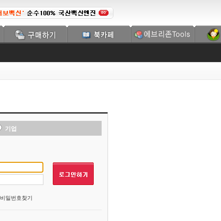
기업
비밀번호찾기