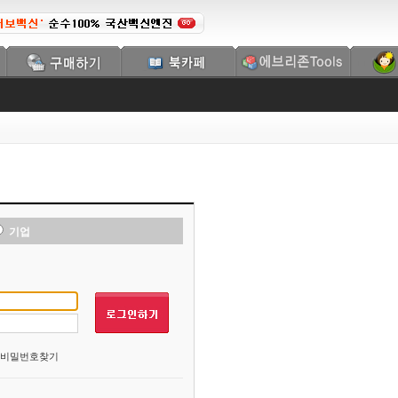
기업
비밀번호찾기