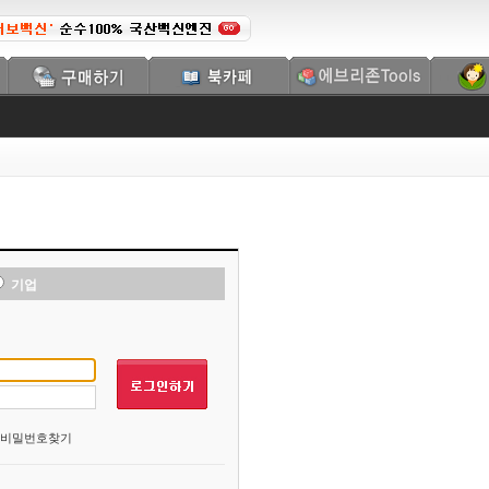
기업
비밀번호찾기