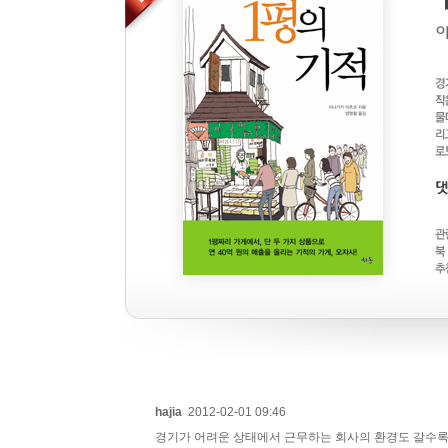
hajia
2012-02-01 09:46
경기가 어려운 상태에서 근무하는 회사의 환경도 갈수록