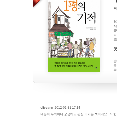
oliveann
2012-01-31 17:14
내용이 무척이나 궁금하고 관심이 가는 책이네요.. 꼭 한번