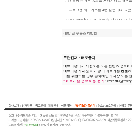
이런 유의 공격은 속도를 저하시키고 서버를 충
이 프로그램 바이러스는 4번 실행되며, 다음
"innocentangels.com whitesonly.net kkk.com da
예방 및 수동조치방법
무단전재ㆍ배포금지
에브리존에서 제공하는 모든 컨텐츠 정보에 
에브리존의 사전 허가 없이 에브리존 컨텐츠
이를 위반하는 경우 손해배상의 대상 또는 민
* 에브리존 정보 이용 문의
:
greenking@every