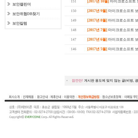
[2017년 10월]
마이크로소프트 보안
151
보안캘린더
[2017년 9월]
마이크로소프트 보안
150
보안위협DB찾기
[2017년 8월]
마이크로소프트 보안
149
보안칼럼
[2017년 7월]
마이크로소프트 보안
148
[2017년 6월]
마이크로소프트 보안
147
[2017년 5월]
마이크로소프트 보안
146
잠깐만!
게시판 용도에 맞지 않는 글(비방, 