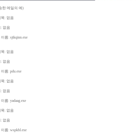
송한 메일의 예)
제목: 없음
: 없음
: sjtkqinn.exe
제목: 없음
: 없음
름: pdu.exe
제목: 없음
: 없음
름: yadaag.exe
제목: 없음
: 없음
름: wspkbl.exe