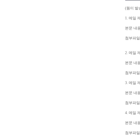
(웜이 발
1. 메일 
본문 내용
첨부파일 이름
2. 메일 
본문 내용
첨부파일 이
3. 메일 
본문 내용
첨부파일 이
4. 메일 
본문 내용
첨부파일 이