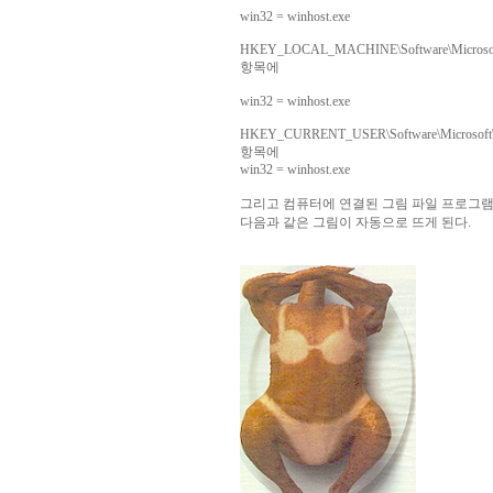
win32 = winhost.exe
HKEY_LOCAL_MACHINE\Software\Microsoft\
항목에
win32 = winhost.exe
HKEY_CURRENT_USER\Software\Microsoft
항목에
win32 = winhost.exe
그리고 컴퓨터에 연결된 그림 파일 프로그
다음과 같은 그림이 자동으로 뜨게 된다.