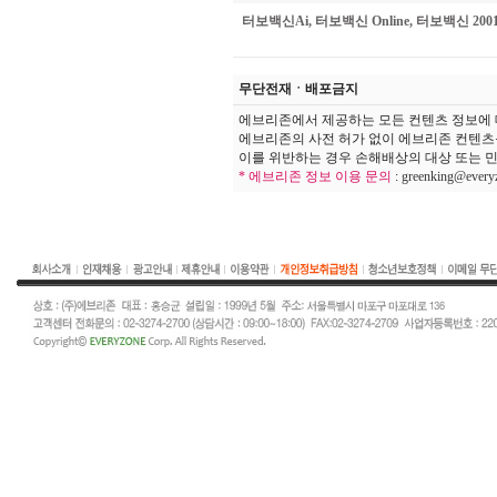
터보백신
Ai,
터보백신
Online,
터보백신
2001
무단전재ㆍ배포금지
에브리존에서 제공하는 모든 컨텐츠 정보에 
에브리존의 사전 허가 없이 에브리존 컨텐츠
이를 위반하는 경우 손해배상의 대상 또는 민
* 에브리존 정보 이용 문의
:
greenking@every