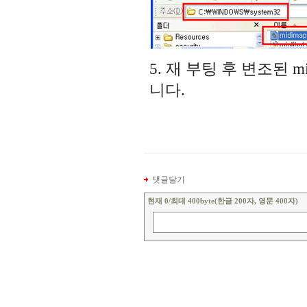
5. 재 부팅 후 변조된 m
니다.
댓글달기
현재
0
/최대 400byte(한글 200자, 영문 400자)