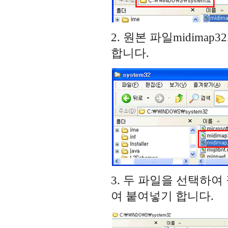
2. 원본 파일midimap32.
합니다.
3. 두 파일을 선택하
여 붙여넣기 합니다.