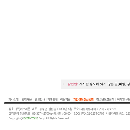
잠깐만!
게시판 용도에 맞지 않는 글(비방, 