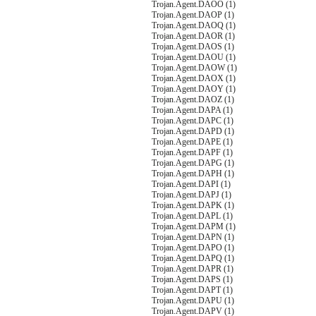
Trojan.Agent.DAOO (1)
Trojan.Agent.DAOP (1)
Trojan.Agent.DAOQ (1)
Trojan.Agent.DAOR (1)
Trojan.Agent.DAOS (1)
Trojan.Agent.DAOU (1)
Trojan.Agent.DAOW (1)
Trojan.Agent.DAOX (1)
Trojan.Agent.DAOY (1)
Trojan.Agent.DAOZ (1)
Trojan.Agent.DAPA (1)
Trojan.Agent.DAPC (1)
Trojan.Agent.DAPD (1)
Trojan.Agent.DAPE (1)
Trojan.Agent.DAPF (1)
Trojan.Agent.DAPG (1)
Trojan.Agent.DAPH (1)
Trojan.Agent.DAPI (1)
Trojan.Agent.DAPJ (1)
Trojan.Agent.DAPK (1)
Trojan.Agent.DAPL (1)
Trojan.Agent.DAPM (1)
Trojan.Agent.DAPN (1)
Trojan.Agent.DAPO (1)
Trojan.Agent.DAPQ (1)
Trojan.Agent.DAPR (1)
Trojan.Agent.DAPS (1)
Trojan.Agent.DAPT (1)
Trojan.Agent.DAPU (1)
Trojan.Agent.DAPV (1)