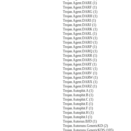
Trojan.Agent.DARE (1)
Trojan.Agent.DARF (1)
Trojan.Agent.DARG (1)
Trojan.Agent.DARH (1)
Trojan.Agent.DARI (1)
Trojan.Agent.DARJ (1)
Trojan.Agent.DARK (1)
Trojan.Agent.DARL (1)
Trojan.Agent.DARN (1)
Trojan.Agent.DARO (1)
Trojan.Agent.DARP (1)
Trojan.Agent.DARQ (1)
Trojan.Agent.DARR (1)
Trojan.Agent.DARS (1)
Trojan.Agent.DART (1)
Trojan.Agent.DARU (1)
Trojan.Agent.DARV (1)
Trojan.Agent.DARW (1)
Trojan.Agent.DARX (1)
Trojan.Agent.DARZ (1)
Trojan.Autophit.A (1)
Trojan.Autophit.B (1)
Trojan.Autophit.C (1)
Trojan.Autophit.E (1)
Trojan.Autophit.F (1)
Trojan.Autophit.H (1)
Trojan.Autophit.I (1)
Trojan.Autorun.BJD (1)
Trojan.Autoruns.GenericKD (2)
Trojan.Autoruns.GenericKDS (105)