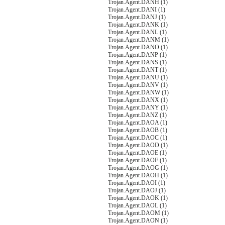
Trojan.Agent.DANH (1)
Trojan.Agent.DANI (1)
Trojan.Agent.DANJ (1)
Trojan.Agent.DANK (1)
Trojan.Agent.DANL (1)
Trojan.Agent.DANM (1)
Trojan.Agent.DANO (1)
Trojan.Agent.DANP (1)
Trojan.Agent.DANS (1)
Trojan.Agent.DANT (1)
Trojan.Agent.DANU (1)
Trojan.Agent.DANV (1)
Trojan.Agent.DANW (1)
Trojan.Agent.DANX (1)
Trojan.Agent.DANY (1)
Trojan.Agent.DANZ (1)
Trojan.Agent.DAOA (1)
Trojan.Agent.DAOB (1)
Trojan.Agent.DAOC (1)
Trojan.Agent.DAOD (1)
Trojan.Agent.DAOE (1)
Trojan.Agent.DAOF (1)
Trojan.Agent.DAOG (1)
Trojan.Agent.DAOH (1)
Trojan.Agent.DAOI (1)
Trojan.Agent.DAOJ (1)
Trojan.Agent.DAOK (1)
Trojan.Agent.DAOL (1)
Trojan.Agent.DAOM (1)
Trojan.Agent.DAON (1)