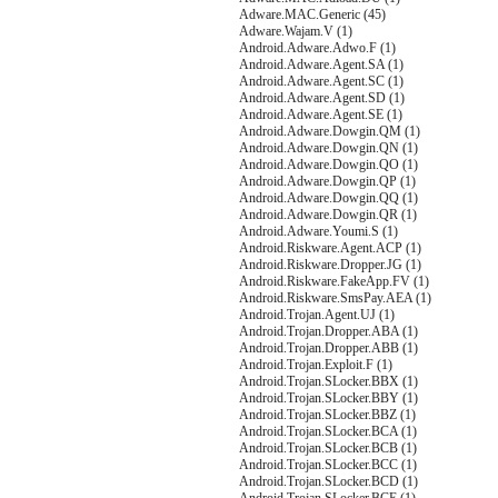
Adware.MAC.Generic (45)
Adware.Wajam.V (1)
Android.Adware.Adwo.F (1)
Android.Adware.Agent.SA (1)
Android.Adware.Agent.SC (1)
Android.Adware.Agent.SD (1)
Android.Adware.Agent.SE (1)
Android.Adware.Dowgin.QM (1)
Android.Adware.Dowgin.QN (1)
Android.Adware.Dowgin.QO (1)
Android.Adware.Dowgin.QP (1)
Android.Adware.Dowgin.QQ (1)
Android.Adware.Dowgin.QR (1)
Android.Adware.Youmi.S (1)
Android.Riskware.Agent.ACP (1)
Android.Riskware.Dropper.JG (1)
Android.Riskware.FakeApp.FV (1)
Android.Riskware.SmsPay.AEA (1)
Android.Trojan.Agent.UJ (1)
Android.Trojan.Dropper.ABA (1)
Android.Trojan.Dropper.ABB (1)
Android.Trojan.Exploit.F (1)
Android.Trojan.SLocker.BBX (1)
Android.Trojan.SLocker.BBY (1)
Android.Trojan.SLocker.BBZ (1)
Android.Trojan.SLocker.BCA (1)
Android.Trojan.SLocker.BCB (1)
Android.Trojan.SLocker.BCC (1)
Android.Trojan.SLocker.BCD (1)