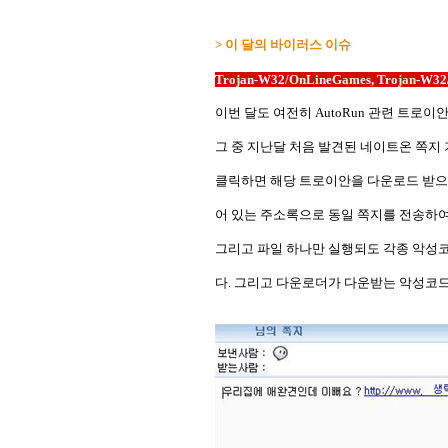
> 이 달의 바이러스 이슈
Trojan-W32/OnLineGames, Trojan-W32
이번 달도 여전히 AutoRun 관련 트로이안
그 중 지난달 처음 발견된 네이트온 쪽지
클릭하면 해당 트로이안을 다운로드 받으
어 있는 주소록으로 동일 쪽지를 전송하여
그리고 파일 하나만 실행되도 각종 악성코
다. 그리고 다운로더가 다운받는 악성코