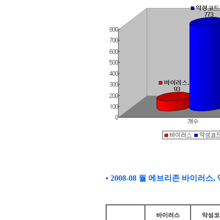
• 2008-08
월 에브리존 바이러스, 
바이러스
악성코