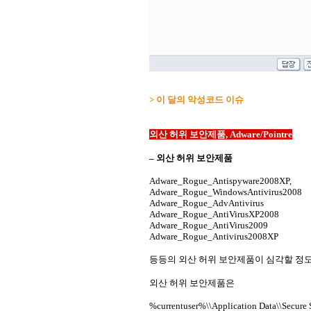
> 이 달의 악성코드 이슈
외산 허위 보안제품, Adware/Pointre
– 외산 허위 보안제품
Adware_Rogue_Antispyware2008XP,
Adware_Rogue_WindowsAntivirus2008
Adware_Rogue_AdvAntivirus
Adware_Rogue_AntiVirusXP2008
Adware_Rogue_AntiVirus2009
Adware_Rogue_Antivirus2008XP
등등의 외산 허위 보안제품이 심각할 정
외산 허위 보안제품은
%currentuser%\\Application Data\\Secure